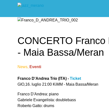
CONCERTO Franco D'A
- Maia Bassa/Meran
News,
Eventi
Franco D'Andrea Trio (ITA) -
Ticket
GIO,16. luglio 21:00 KiMM - Maia Bassa/Meran
Franco D'Andrea: piano
Gabriele Evangelista: doublebass
Roberto Gatto: drums